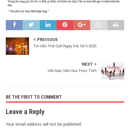
PREVIOUS
Tin Vắn Thế Giới Ngày 9 & 10/1/2025
NEXT
Vấn Nạn Văn Hóa Thức Tỉnh
BE THE FIRST TO COMMENT
Leave a Reply
Your email address will not be published.