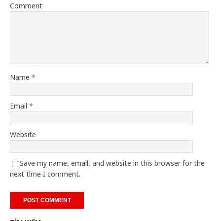
Comment
Name
*
Email
*
Website
Save my name, email, and website in this browser for the
next time I comment.