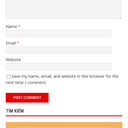
Name
*
Email
*
Website
Save my name, email, and website in this browser for the
next time I comment.
TÌM KIẾM