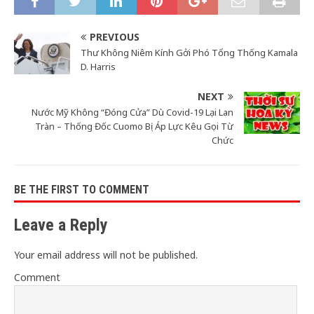
PREVIOUS
Thư Không Niêm Kính Gởi Phó Tổng Thống Kamala
D. Harris
NEXT
Nước Mỹ Không “Đóng Cửa” Dù Covid-19 Lại Lan
Tràn – Thống Đốc Cuomo Bị Áp Lực Kêu Gọi Từ
Chức
BE THE FIRST TO COMMENT
Leave a Reply
Your email address will not be published.
Comment