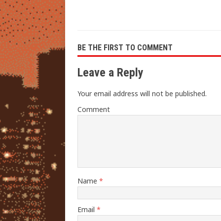
BE THE FIRST TO COMMENT
Leave a Reply
Your email address will not be published.
Comment
Name
*
Email
*