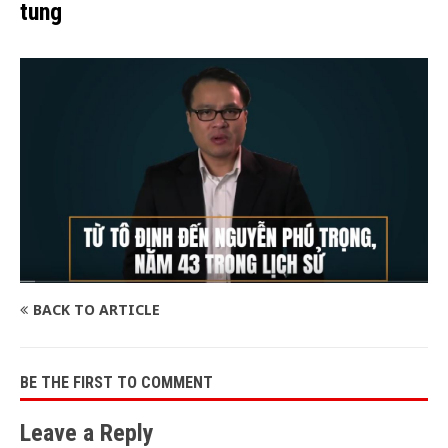
tung
BACK TO ARTICLE
BE THE FIRST TO COMMENT
Leave a Reply