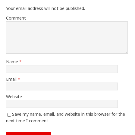
Your email address will not be published.
Comment
Name
*
Email
*
Website
Save my name, email, and website in this browser for the
next time I comment.