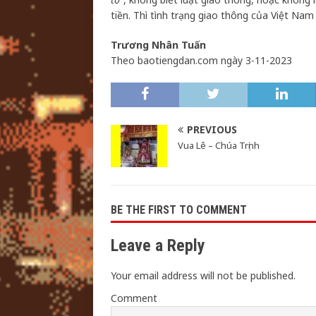
tiền. Thì tình trạng giao thông của Việt N
Trương Nhân Tuấn
Theo baotiengdan.com ngày 3-11-2023
PREVIOUS
Vua Lê – Chúa Trịnh
BE THE FIRST TO COMMENT
Leave a Reply
Your email address will not be published.
Comment