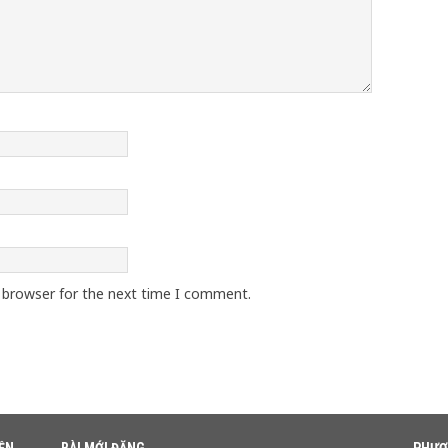
s browser for the next time I comment.