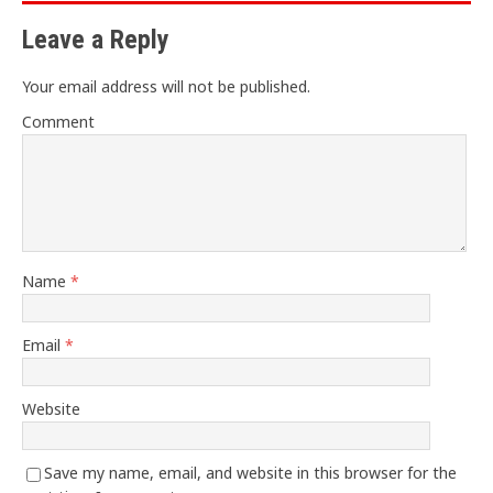
Leave a Reply
Your email address will not be published.
Comment
Name
*
Email
*
Website
Save my name, email, and website in this browser for the