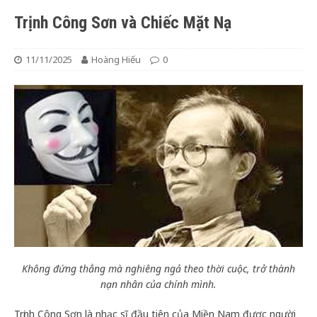
Trịnh Công Sơn và Chiếc Mặt Nạ
11/11/2025
Hoàng Hiếu
0
Không đứng thẳng mà nghiêng ngả theo thời cuộc, trở thành
nạn nhân của chính mình.
Trịnh Công Sơn là nhạc sĩ đầu tiên của Miền Nam được người