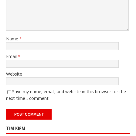
Name
*
Email
*
Website
Save my name, email, and website in this browser for the
next time I comment.
TÌM KIẾM