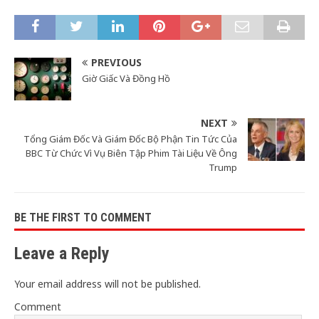
PREVIOUS
Giờ Giấc Và Đồng Hồ
NEXT
Tổng Giám Đốc Và Giám Đốc Bộ Phận Tin Tức Của
BBC Từ Chức Vì Vụ Biên Tập Phim Tài Liệu Về Ông
Trump
BE THE FIRST TO COMMENT
Leave a Reply
Your email address will not be published.
Comment