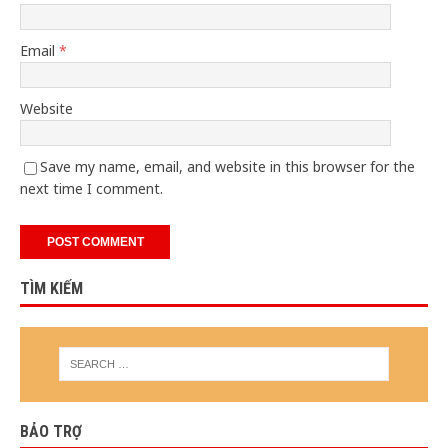
Email
*
Website
Save my name, email, and website in this browser for the
next time I comment.
TÌM KIẾM
BẢO TRỢ