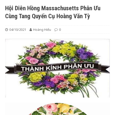
Hội Diên Hồng Massachusetts Phân Ưu
Cùng Tang Quyến Cụ Hoàng Văn Tỳ
04/10/2021
Hoàng Hiếu
0