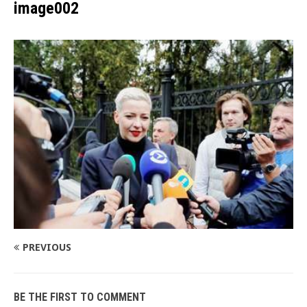
image002
PREVIOUS
BE THE FIRST TO COMMENT