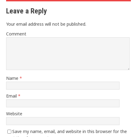
Leave a Reply
Your email address will not be published.
Comment
Name
*
Email
*
Website
Save my name, email, and website in this browser for the